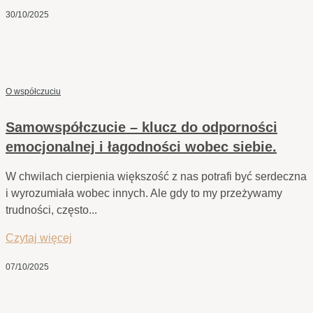
30/10/2025
O współczuciu
Samowspółczucie – klucz do odporności
emocjonalnej i łagodności wobec siebie.
W chwilach cierpienia większość z nas potrafi być serdeczna
i wyrozumiała wobec innych. Ale gdy to my przeżywamy
trudności, często...
Czytaj więcej
07/10/2025