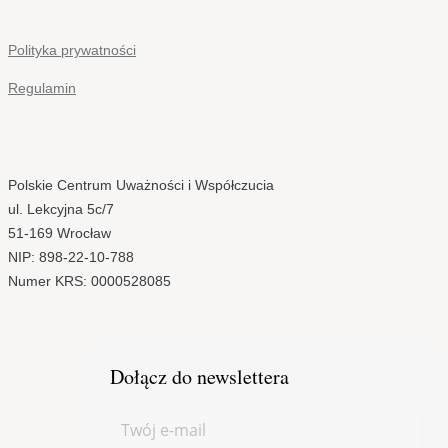
Polityka prywatności
Regulamin
Polskie Centrum Uważności i Współczucia
ul. Lekcyjna 5c/7
51-169 Wrocław
NIP: 898-22-10-788
Numer KRS: 0000528085
Dołącz do newslettera