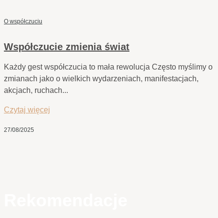
O współczuciu
Współczucie zmienia świat
Każdy gest współczucia to mała rewolucja Często myślimy o
zmianach jako o wielkich wydarzeniach, manifestacjach,
akcjach, ruchach...
Czytaj więcej
27/08/2025
Rekomendacje