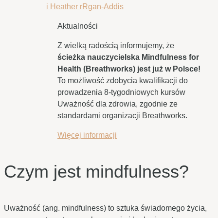
Aktualności
Z wielką radością informujemy, że
ścieżka nauczycielska Mindfulness for
Health (Breathworks) jest już w Polsce!
To możliwość zdobycia kwalifikacji do
prowadzenia 8-tygodniowych kursów
Uważność dla zdrowia, zgodnie ze
standardami organizacji Breathworks.
Więcej informacji
Czym jest mindfulness?
Uważność (ang. mindfulness) to sztuka świadomego życia,