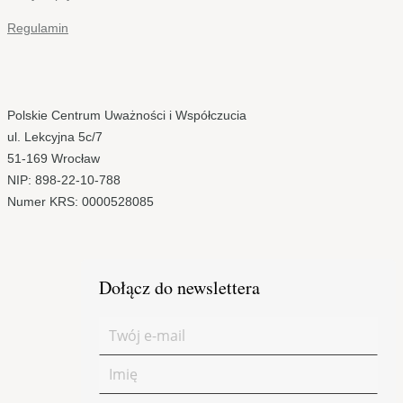
Regulamin
Polskie Centrum Uważności i Współczucia
ul. Lekcyjna 5c/7
51-169 Wrocław
NIP: 898-22-10-788
Numer KRS: 0000528085
Dołącz do newslettera