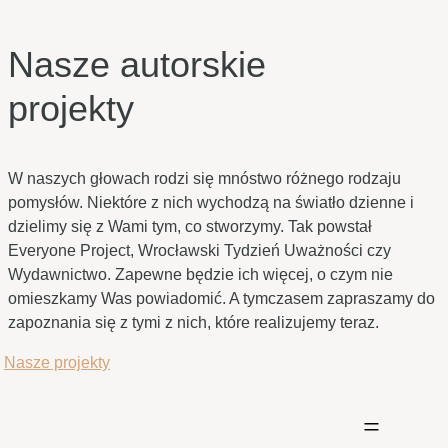
środa
Nasze autorskie
projekty
W naszych głowach rodzi się mnóstwo różnego rodzaju
pomysłów. Niektóre z nich wychodzą na światło dzienne i
dzielimy się z Wami tym, co stworzymy. Tak powstał
Everyone Project, Wrocławski Tydzień Uważności czy
Wydawnictwo. Zapewne będzie ich więcej, o czym nie
omieszkamy Was powiadomić. A tymczasem zapraszamy do
zapoznania się z tymi z nich, które realizujemy teraz.
Nasze projekty