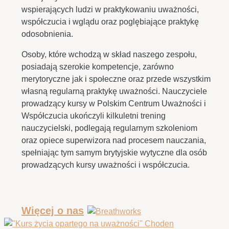
wspierających ludzi w praktykowaniu uważności,
współczucia i wglądu oraz poglębiające praktykę
odosobnienia.
Osoby, które wchodzą w skład naszego zespołu,
posiadają szerokie kompetencje, zarówno
merytoryczne jak i społeczne oraz przede wszystkim
własną regularną praktykę uważności. Nauczyciele
prowadzący kursy w Polskim Centrum Uważności i
Współczucia ukończyli kilkuletni trening
nauczycielski, podlegają regularnym szkoleniom
oraz opiece superwizora nad procesem nauczania,
spełniając tym samym brytyjskie wytyczne dla osób
prowadzących kursy uważności i współczucia.
Więcej o nas