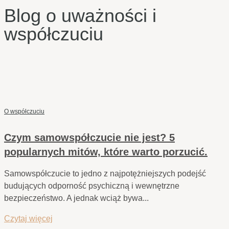
Blog o uważności i
współczuciu
O współczuciu
Czym samowspółczucie nie jest? 5
popularnych mitów, które warto porzucić.
Samowspółczucie to jedno z najpotężniejszych podejść
budujących odporność psychiczną i wewnętrzne
bezpieczeństwo. A jednak wciąż bywa...
Czytaj więcej