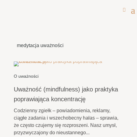
medytacja uważności
O uważności
Uważność (mindfulness) jako praktyka
poprawiająca koncentrację
Codzienny zgiełk – powiadomienia, reklamy,
ciągłe zadania i wszechobecny hałas – sprawia,
że często czujemy się rozproszeni. Nasz umysł,
przyzwyczajony do nieustannego...