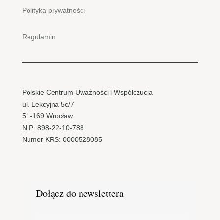
Polityka prywatności
Regulamin
Polskie Centrum Uważności i Współczucia
ul. Lekcyjna 5c/7
51-169 Wrocław
NIP: 898-22-10-788
Numer KRS: 0000528085
Dołącz do newslettera