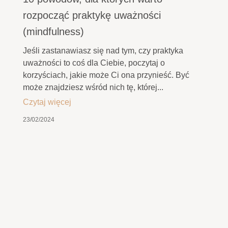
rozpocząć praktykę uważności
(mindfulness)
Jeśli zastanawiasz się nad tym, czy praktyka
uważności to coś dla Ciebie, poczytaj o
korzyściach, jakie może Ci ona przynieść. Być
może znajdziesz wśród nich tę, której...
Czytaj więcej
23/02/2024