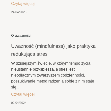
Czytaj więcej
24/04/2025
O uważności
Uważność (mindfulness) jako praktyka
redukująca stres
W dzisiejszym świecie, w którym tempo życia
nieustannie przyspiesza, a stres jest
nieodłącznym towarzyszem codzienności,
poszukiwanie metod radzenia sobie z nim staje
się...
Czytaj więcej
02/04/2024