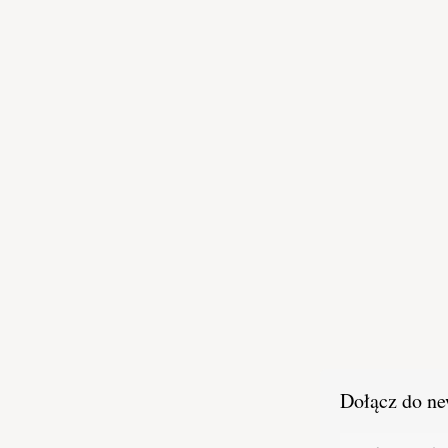
Dołącz do ne