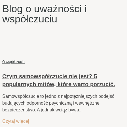
Blog o uważności i
współczuciu
O współczuciu
Czym samowspółczucie nie jest? 5
popularnych mitów, które warto porzucić.
Samowspółczucie to jedno z najpotężniejszych podejść
budujących odporność psychiczną i wewnętrzne
bezpieczeństwo. A jednak wciąż bywa...
Czytaj więcej