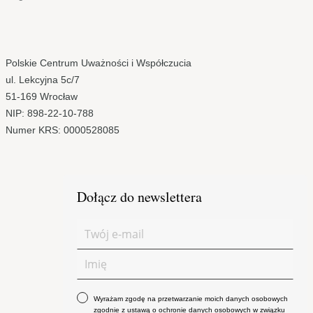
Polskie Centrum Uważności i Współczucia
ul. Lekcyjna 5c/7
51-169 Wrocław
NIP: 898-22-10-788
Numer KRS: 0000528085
Dołącz do newslettera
Wyrażam zgodę na przetwarzanie moich danych osobowych
zgodnie z ustawą o ochronie danych osobowych w związku