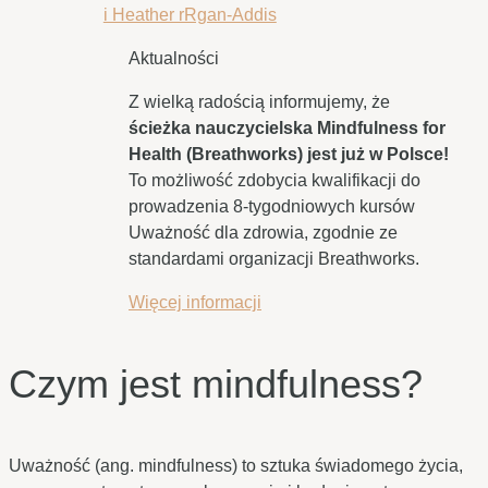
Aktualności
Z wielką radością informujemy, że
ścieżka nauczycielska Mindfulness for
Health (Breathworks) jest już w Polsce!
To możliwość zdobycia kwalifikacji do
prowadzenia 8-tygodniowych kursów
Uważność dla zdrowia, zgodnie ze
standardami organizacji Breathworks.
Więcej informacji
Czym jest mindfulness?
Uważność (ang. mindfulness) to sztuka świadomego życia,