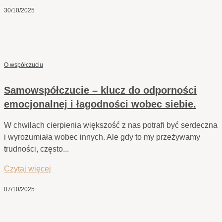
30/10/2025
O współczuciu
Samowspółczucie – klucz do odporności
emocjonalnej i łagodności wobec siebie.
W chwilach cierpienia większość z nas potrafi być serdeczna
i wyrozumiała wobec innych. Ale gdy to my przeżywamy
trudności, często...
Czytaj więcej
07/10/2025