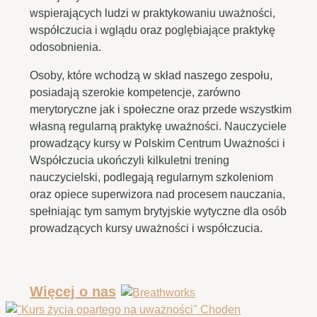
wspierających ludzi w praktykowaniu uważności,
współczucia i wglądu oraz poglębiające praktykę
odosobnienia.
Osoby, które wchodzą w skład naszego zespołu,
posiadają szerokie kompetencje, zarówno
merytoryczne jak i społeczne oraz przede wszystkim
własną regularną praktykę uważności. Nauczyciele
prowadzący kursy w Polskim Centrum Uważności i
Współczucia ukończyli kilkuletni trening
nauczycielski, podlegają regularnym szkoleniom
oraz opiece superwizora nad procesem nauczania,
spełniając tym samym brytyjskie wytyczne dla osób
prowadzących kursy uważności i współczucia.
Więcej o nas