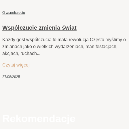
O współczuciu
Współczucie zmienia świat
Każdy gest współczucia to mała rewolucja Często myślimy o
zmianach jako o wielkich wydarzeniach, manifestacjach,
akcjach, ruchach...
Czytaj więcej
27/08/2025
Rekomendacje