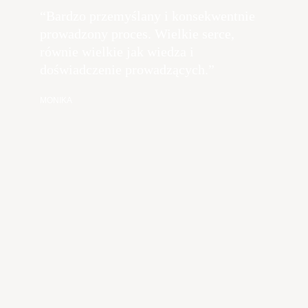
“Bardzo przemyślany i konsekwentnie
prowadzony proces. Wielkie serce,
równie wielkie jak wiedza i
doświadczenie prowadzących.”
MONIKA