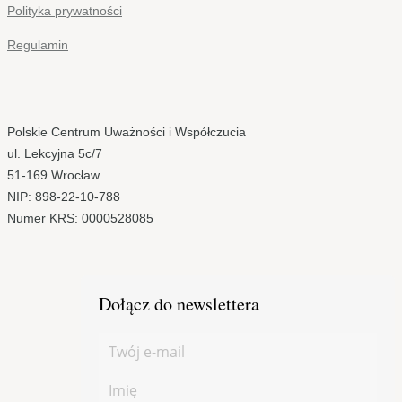
Polityka prywatności
Regulamin
Polskie Centrum Uważności i Współczucia
ul. Lekcyjna 5c/7
51-169 Wrocław
NIP: 898-22-10-788
Numer KRS: 0000528085
Dołącz do newslettera