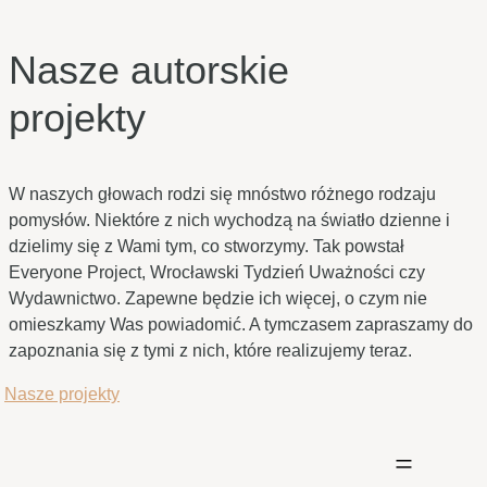
środa
Nasze autorskie
projekty
W naszych głowach rodzi się mnóstwo różnego rodzaju
pomysłów. Niektóre z nich wychodzą na światło dzienne i
dzielimy się z Wami tym, co stworzymy. Tak powstał
Everyone Project, Wrocławski Tydzień Uważności czy
Wydawnictwo. Zapewne będzie ich więcej, o czym nie
omieszkamy Was powiadomić. A tymczasem zapraszamy do
zapoznania się z tymi z nich, które realizujemy teraz.
Nasze projekty