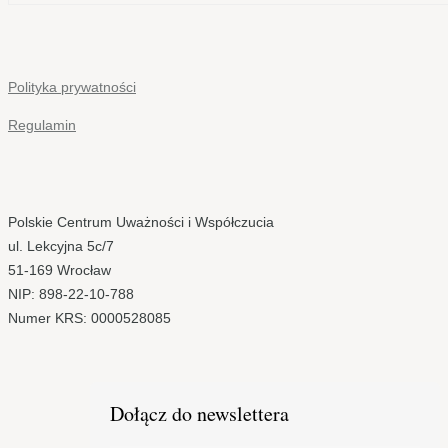
Polityka prywatności
Regulamin
Polskie Centrum Uważności i Współczucia
ul. Lekcyjna 5c/7
51-169 Wrocław
NIP: 898-22-10-788
Numer KRS: 0000528085
Dołącz do newslettera