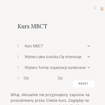
Kurs MBCT
RESET
Witaj. Aktualnie nie przyjmujemy zapisów na
poszukiwany przez Ciebie kurs. Zaglądaj na