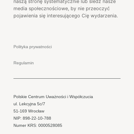
naszą stronę systematycznie lub śledź nasze
media społecznościowe, by nie przeoczyć
pojawienia się interesującego Cię wydarzenia.
Polityka prywatności
Regulamin
Polskie Centrum Uważności i Współczucia
ul. Lekcyjna 5c/7
51-169 Wrocław
NIP: 898-22-10-788
Numer KRS: 0000528085