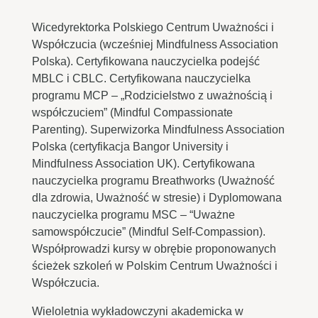
Wicedyrektorka Polskiego Centrum Uważności i
Współczucia (wcześniej Mindfulness Association
Polska). Certyfikowana nauczycielka podejść
MBLC i CBLC. Certyfikowana nauczycielka
programu MCP – „Rodzicielstwo z uważnością i
współczuciem” (Mindful Compassionate
Parenting). Superwizorka Mindfulness Association
Polska (certyfikacja Bangor University i
Mindfulness Association UK). Certyfikowana
nauczycielka programu Breathworks (Uważność
dla zdrowia, Uważność w stresie) i Dyplomowana
nauczycielka programu MSC – “Uważne
samowspółczucie” (Mindful Self-Compassion).
Współprowadzi kursy w obrębie proponowanych
ścieżek szkoleń w Polskim Centrum Uważności i
Współczucia.
Wieloletnia wykładowczyni akademicka w