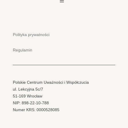
Polityka prywatności
Regulamin
Polskie Centrum Uważności i Współczucia
ul. Lekcyjna 5c/7
51-169 Wrocław
NIP: 898-22-10-788
Numer KRS: 0000528085