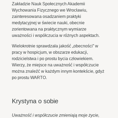
Zakładzie Nauk Społecznych Akademii
Wychowania Fizycznego we Wrocławiu,
zainteresowana osadzaniem praktyki
medytacyjnej w świecie nauki, obecnie
zorientowana na praktycznym wymiarze
uważności i współczucia w różnych aspektach.
Wielokrotnie sprawdzała jakość „obecności” w
pracy w hospicjum, w obszarze edukacji,
rodzicielstwa i po prostu bycia człowiekiem.
Wierzy, że miejsce na uważność i współczucie
można znaleźć w każdym innym kontekście, gdyż
po prostu WARTO.
Krystyna o sobie
Uważność i współczucie zmieniają moje życie,