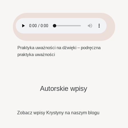
Praktyka uważności na dźwięki – podręczna
praktyka uważności
Autorskie wpisy
Zobacz wpisy Krystyny na naszym blogu