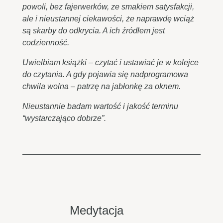
powoli, bez fajerwerków, ze smakiem satysfakcji,
ale i nieustannej ciekawości, że naprawdę wciąż
są skarby do odkrycia. A ich źródłem jest
codzienność.
Uwielbiam książki – czytać i ustawiać je w kolejce
do czytania. A gdy pojawia się nadprogramowa
chwila wolna – patrzę na jabłonkę za oknem.
Nieustannie badam wartość i jakość terminu
“wystarczająco dobrze”.
Medytacja