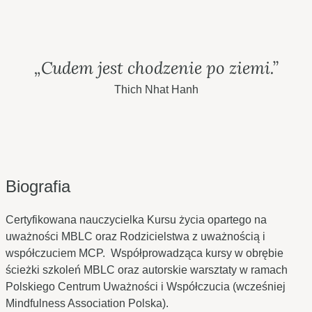
„Cudem jest chodzenie po ziemi.”
Thich Nhat Hanh
Biografia
Certyfikowana nauczycielka Kursu życia opartego na
uważności MBLC oraz Rodzicielstwa z uważnością i
współczuciem MCP. Współprowadząca kursy w obrębie
ścieżki szkoleń MBLC oraz autorskie warsztaty w ramach
Polskiego Centrum Uważności i Współczucia (wcześniej
Mindfulness Association Polska).