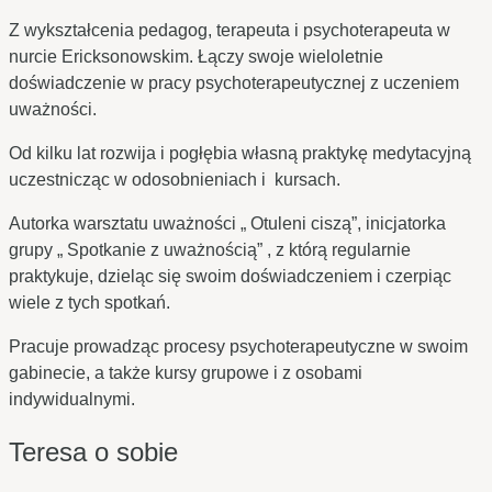
Z wykształcenia pedagog, terapeuta i psychoterapeuta w
nurcie Ericksonowskim. Łączy swoje wieloletnie
doświadczenie w pracy psychoterapeutycznej z uczeniem
uważności.
Od kilku lat rozwija i pogłębia własną praktykę medytacyjną
uczestnicząc w odosobnieniach i kursach.
Autorka warsztatu uważności „ Otuleni ciszą”, inicjatorka
grupy „ Spotkanie z uważnością” , z którą regularnie
praktykuje, dzieląc się swoim doświadczeniem i czerpiąc
wiele z tych spotkań.
Pracuje prowadząc procesy psychoterapeutyczne w swoim
gabinecie, a także kursy grupowe i z osobami
indywidualnymi.
Teresa o sobie