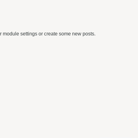
r module settings or create some new posts.