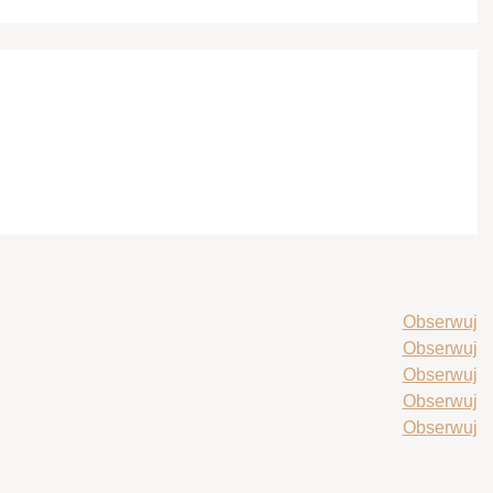
Obserwuj
Obserwuj
Obserwuj
Obserwuj
Obserwuj