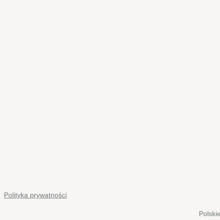
Polityka prywatności
Polski