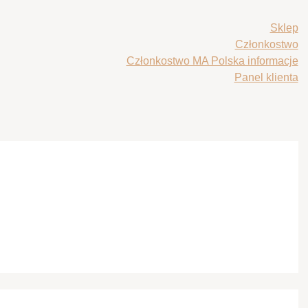
Sklep
Członkostwo
Członkostwo MA Polska informacje
Panel klienta