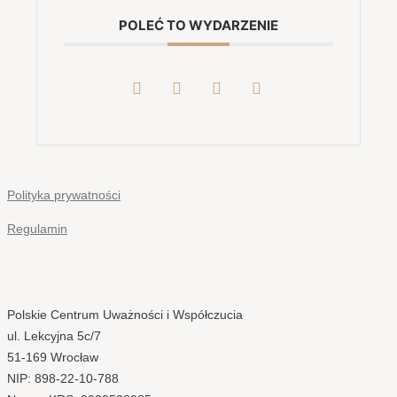
POLEĆ TO WYDARZENIE
Polityka prywatności
Regulamin
Polskie Centrum Uważności i Współczucia
ul. Lekcyjna 5c/7
51-169 Wrocław
NIP: 898-22-10-788