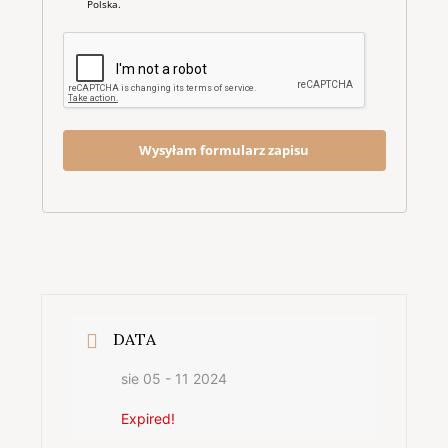
Polska.
Wysyłam formularz zapisu
DATA
sie 05 - 11 2024
Expired!