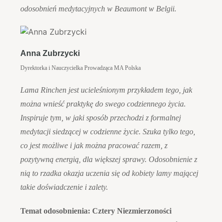
odosobnień medytacyjnych w Beaumont w Belgii.
Anna Zubrzycki
Dyrektorka i Nauczycielka Prowadząca MA Polska
Lama Rinchen jest ucieleśnionym przykładem tego, jak
można wnieść praktykę do swego codziennego życia.
Inspiruje tym, w jaki sposób przechodzi z formalnej
medytacji siedzącej w codzienne życie. Szuka tylko tego,
co jest możliwe i jak można pracować razem, z
pozytywną energią, dla większej sprawy. Odosobnienie z
nią to rzadka okazja uczenia się od kobiety lamy mającej
takie doświadczenie i zalety.
Temat odosobnienia: Cztery Niezmierzoności